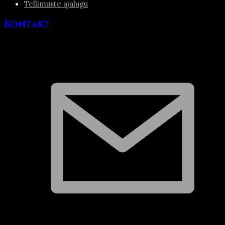
Tellimuste ajalugu
Kontakt