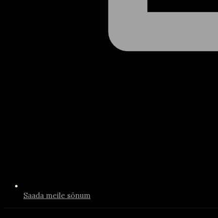
Saada meile sõnum