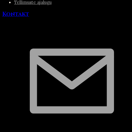
Tellimuste ajalugu
Kontakt