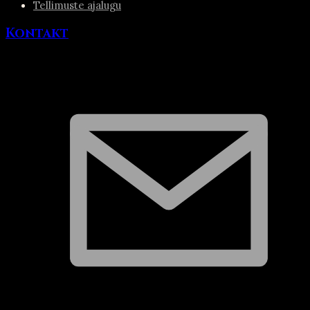
Tellimuste ajalugu
Kontakt