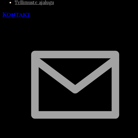
Tellimuste ajalugu
Kontakt