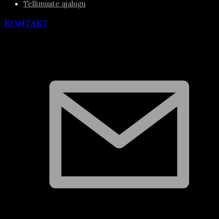
Tellimuste ajalugu
Kontakt