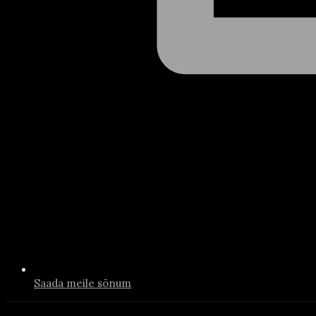
Saada meile sõnum