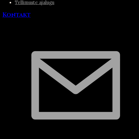
Tellimuste ajalugu
Kontakt