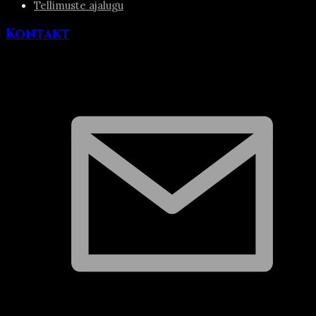
Tellimuste ajalugu
Kontakt