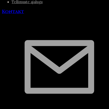
Tellimuste ajalugu
Kontakt