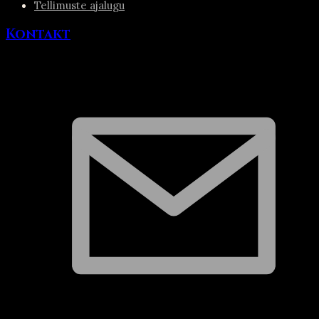
Tellimuste ajalugu
Kontakt