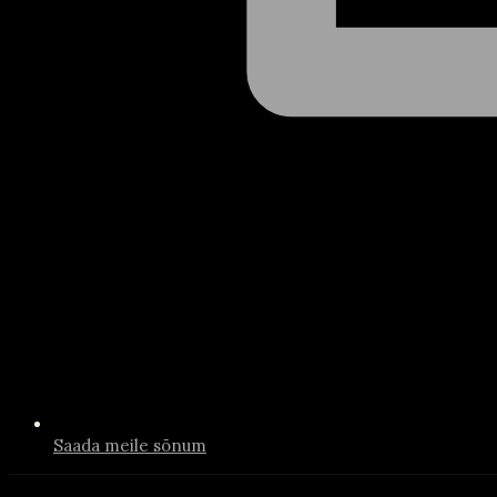
Saada meile sõnum