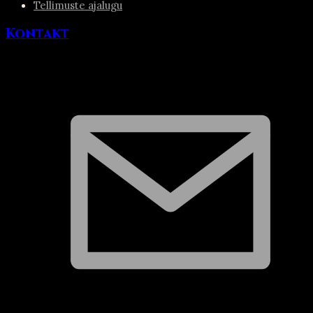
Tellimuste ajalugu
Kontakt