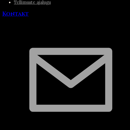
Tellimuste ajalugu
Kontakt