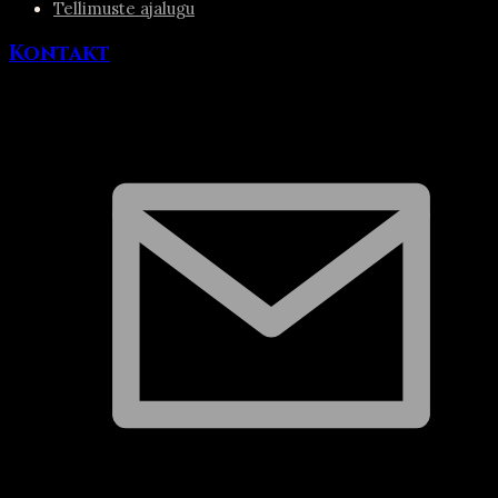
Tellimuste ajalugu
Kontakt