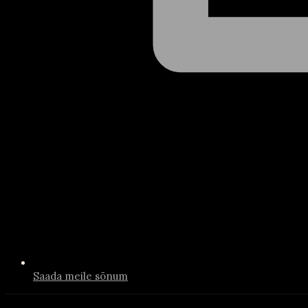
Saada meile sõnum