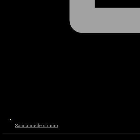
Saada meile sõnum