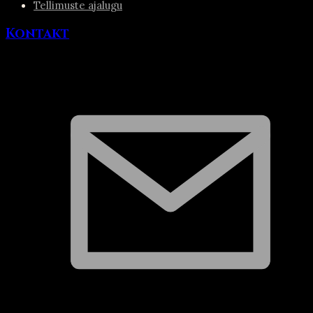
Tellimuste ajalugu
Kontakt