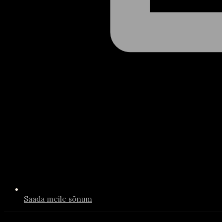
Saada meile sõnum